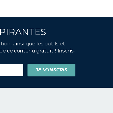
SPIRANTES
on, ainsi que les outils et
de ce contenu gratuit ! Inscris-
JE M'INSCRIS