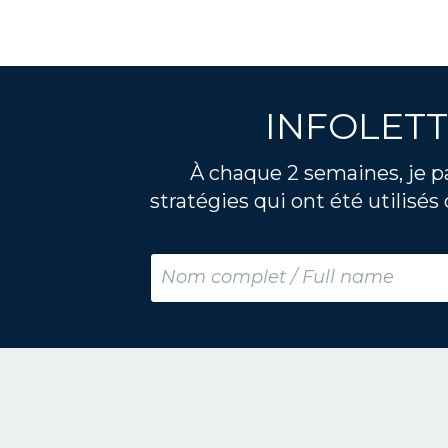
INFOLETT
À chaque 2 semaines, je pa
stratégies qui ont été utilisés