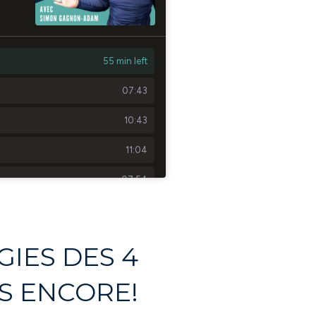
GIES DES 4
US ENCORE!