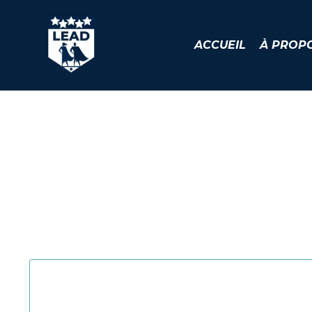
ACCUEIL
À PROP