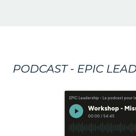
PODCAST - EPIC LEA