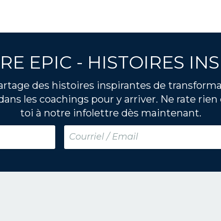
RE EPIC - HISTOIRES IN
rtage des histoires inspirantes de transformati
 dans les coachings pour y arriver. Ne rate rien 
toi à notre infolettre dès maintenant.